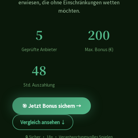
erwiesen, die ohne Einschränkungen wetten
möchten.
5
200
Geprüfte Anbieter
Max. Bonus (€)
48
Std. Auszahlung
🎯 Jetzt Bonus sichern →
Vergleich ansehen ↓
🔒 Sicher · 18+ · Verantwortungsvolles Spielen