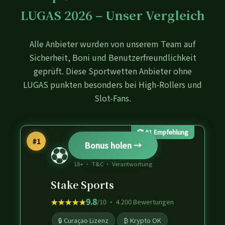
LUGAS 2026 – Unser Vergleich
Alle Anbieter wurden von unserem Team auf
Sicherheit, Boni und Benutzerfreundlichkeit
geprüft. Diese Sportwetten Anbieter ohne
LUGAS punkten besonders bei High-Rollers und
Slot-Fans.
🏆 #1 Empfehlung
#1
Bonus holen →
⚽
18+ · T&C · Verantwortung
Stake Sports
9.8
★★★★★
/10 · 4.200 Bewertungen
🔒 Curaçao Lizenz
₿ Krypto OK