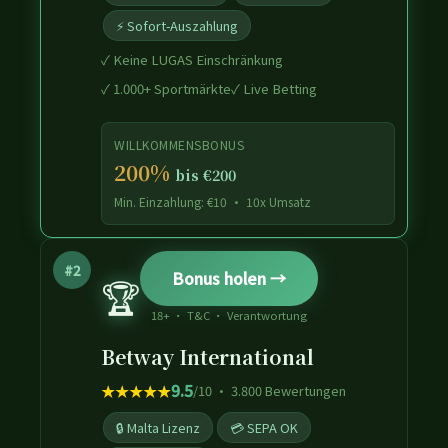
⚡ Sofort-Auszahlung
✓ Keine LUGAS Einschränkung
✓ 1.000+ Sportmärkte
✓ Live Betting
WILLKOMMENSBONUS
200%
bis €200
Min. Einzahlung: €10 · 10x Umsatz
#2
Bonus holen →
🏆
18+ · T&C · Verantwortung
Betway International
9.5
★★★★★
/10 · 3.800 Bewertungen
🔒 Malta Lizenz
💳 SEPA OK