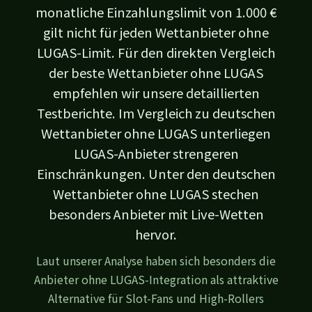
monatliche Einzahlungslimit von 1.000 €
gilt nicht für jeden Wettanbieter ohne
LUGAS-Limit. Für den direkten Vergleich
der beste Wettanbieter ohne LUGAS
empfehlen wir unsere detaillierten
Testberichte. Im Vergleich zu deutschen
Wettanbieter ohne LUGAS unterliegen
LUGAS-Anbieter strengeren
Einschränkungen. Unter den deutschen
Wettanbieter ohne LUGAS stechen
besonders Anbieter mit Live-Wetten
hervor.
Laut unserer Analyse haben sich besonders die
Anbieter ohne LUGAS-Integration als attraktive
Alternative für Slot-Fans und High-Rollers