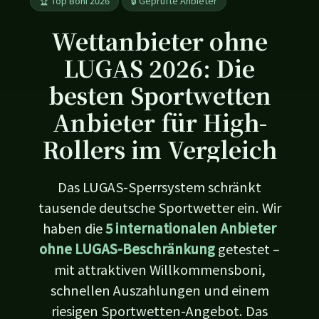
🏆 Top Boni 2026
🔒 Geprüfte Anbieter
Wettanbieter ohne
LUGAS 2026: Die
besten Sportwetten
Anbieter für High-
Rollers im Vergleich
Das LUGAS-Sperrsystem schränkt
tausende deutsche Sportwetter ein. Wir
haben die
5 internationalen Anbieter
ohne LUGAS-Beschränkung
getestet –
mit attraktiven Willkommensboni,
schnellen Auszahlungen und einem
riesigen Sportwetten-Angebot. Das